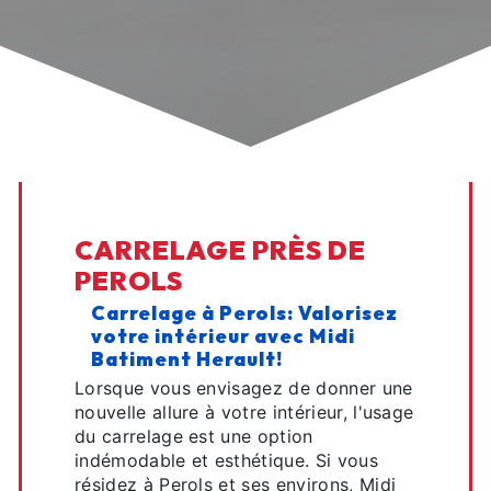
CARRELAGE PRÈS DE
PEROLS
Carrelage à Perols: Valorisez
votre intérieur avec Midi
Batiment Herault!
Lorsque vous envisagez de donner une
nouvelle allure à votre intérieur, l'usage
du carrelage est une option
indémodable et esthétique. Si vous
résidez à Perols et ses environs, Midi