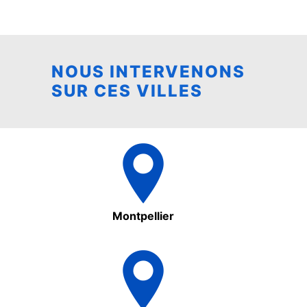
NOUS INTERVENONS
SUR CES VILLES
Montpellier