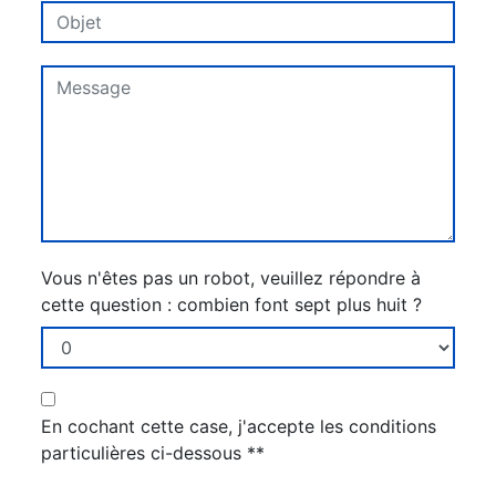
Vous n'êtes pas un robot, veuillez répondre à
cette question : combien font sept plus huit ?
En cochant cette case, j'accepte les conditions
particulières ci-dessous **