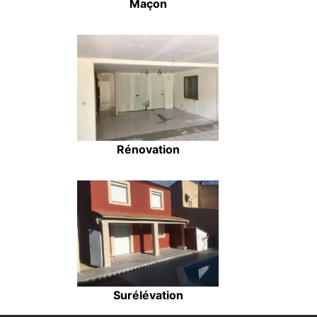
Maçon
Rénovation
Surélévation