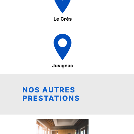
Le Crès
Juvignac
NOS AUTRES
PRESTATIONS