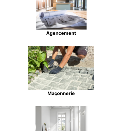
Agencement
Maçonnerie