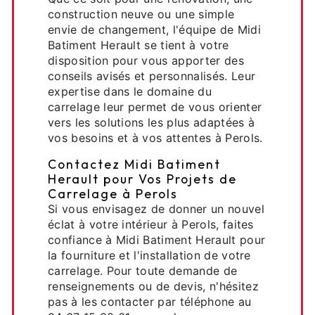
construction neuve ou une simple
envie de changement, l'équipe de Midi
Batiment Herault se tient à votre
disposition pour vous apporter des
conseils avisés et personnalisés. Leur
expertise dans le domaine du
carrelage leur permet de vous orienter
vers les solutions les plus adaptées à
vos besoins et à vos attentes à Perols.
Contactez Midi Batiment
Herault pour Vos Projets de
Carrelage à Perols
Si vous envisagez de donner un nouvel
éclat à votre intérieur à Perols, faites
confiance à Midi Batiment Herault pour
la fourniture et l'installation de votre
carrelage. Pour toute demande de
renseignements ou de devis, n'hésitez
pas à les contacter par téléphone au