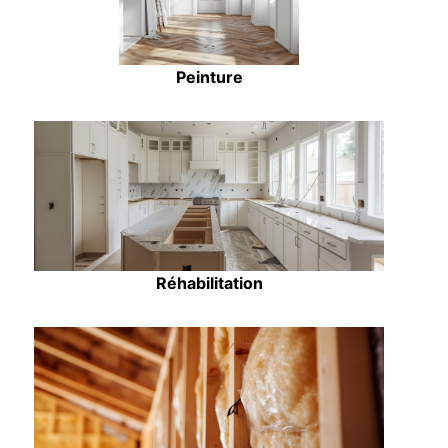
Peinture
Réhabilitation