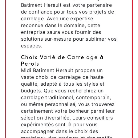
Batiment Herault est votre partenaire
de confiance pour tous vos projets de
carrelage. Avec une expertise
reconnue dans le domaine, cette
entreprise saura vous fournir des
solutions sur-mesure pour sublimer vos
espaces.
Choix Varié de Carrelage à
Perols
Midi Batiment Herault propose un
vaste choix de carrelage de haute
qualité, adapté à tous les styles et
budgets. Que vous recherchiez un
carrelage traditionnel, contemporain,
ou même personnalisé, vous trouverez
certainement votre bonheur parmi leur
sélection diversifiée. Leurs conseillers
expérimentés sont là pour vous
accompagner dans le choix des