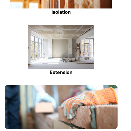
Isolation
Extension