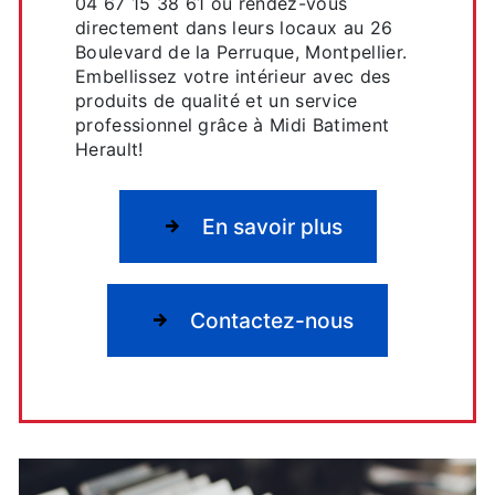
04 67 15 38 61 ou rendez-vous
directement dans leurs locaux au 26
Boulevard de la Perruque, Montpellier.
Embellissez votre intérieur avec des
produits de qualité et un service
professionnel grâce à Midi Batiment
Herault!
En savoir plus
Contactez-nous