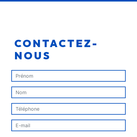
CONTACTEZ-
NOUS