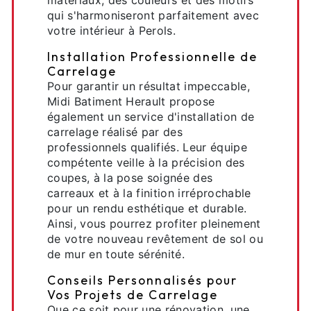
matériaux, des couleurs et des motifs
qui s'harmoniseront parfaitement avec
votre intérieur à Perols.
Installation Professionnelle de
Carrelage
Pour garantir un résultat impeccable,
Midi Batiment Herault propose
également un service d'installation de
carrelage réalisé par des
professionnels qualifiés. Leur équipe
compétente veille à la précision des
coupes, à la pose soignée des
carreaux et à la finition irréprochable
pour un rendu esthétique et durable.
Ainsi, vous pourrez profiter pleinement
de votre nouveau revêtement de sol ou
de mur en toute sérénité.
Conseils Personnalisés pour
Vos Projets de Carrelage
Que ce soit pour une rénovation, une