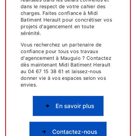
dans le respect de votre cahier des
charges. Faites confiance à Midi
Batiment Herault pour concrétiser vos
projets d'agencement en toute
sérénité.
Vous recherchez un partenaire de
confiance pour tous vos travaux
d'agencement à Mauguio ? Contactez
dès maintenant Midi Batiment Herault
au 04 67 15 38 61 et laissez-nous
donner vie à vos espaces selon vos
envies.
En savoir plus
Contactez-nous