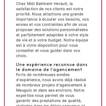
Chez Midi Batiment Herault, la
satisfaction de nos clients est notre
priorité. Nous attachons une grande
importance à écouter vos besoins, vos
envies et vos contraintes afin de vous
proposer des solutions personnalisées
et parfaitement adaptées à votre style
de vie et à votre budget. Notre équipe
est à votre disposition pour vous
conseiller et vous guider dans vos
choix.
Une expérience reconnue dans
le domaine de l'agencement
Forts de nombreuses années
d'expérience, nous avons déjà réalisé
de nombreux projets d'agencement à
Mauguio et dans ses environs. Notre
expertise nous permet de vous
garantir des prestations de qualité,
réalisées dans les délais convenus et