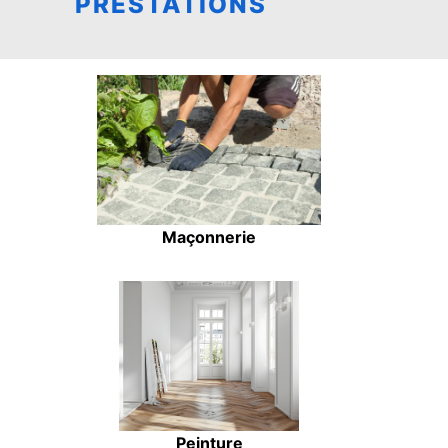
PRESTATIONS
Maçonnerie
Peinture