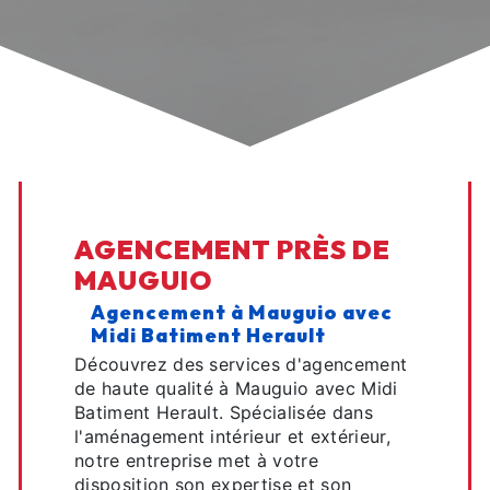
AGENCEMENT PRÈS DE
MAUGUIO
Agencement à Mauguio avec
Midi Batiment Herault
Découvrez des services d'agencement
de haute qualité à Mauguio avec Midi
Batiment Herault. Spécialisée dans
l'aménagement intérieur et extérieur,
notre entreprise met à votre
disposition son expertise et son