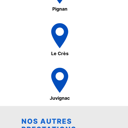
Pignan
Le Crès
Juvignac
NOS AUTRES