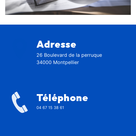
Adresse
26 Boulevard de la perruque
34000 Montpellier
Téléphone
04 67 15 38 61