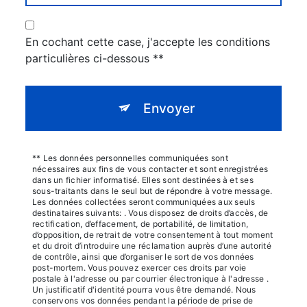
En cochant cette case, j'accepte les conditions
particulières ci-dessous **
Envoyer
** Les données personnelles communiquées sont
nécessaires aux fins de vous contacter et sont enregistrées
dans un fichier informatisé. Elles sont destinées à et ses
sous-traitants dans le seul but de répondre à votre message.
Les données collectées seront communiquées aux seuls
destinataires suivants: . Vous disposez de droits d’accès, de
rectification, d’effacement, de portabilité, de limitation,
d’opposition, de retrait de votre consentement à tout moment
et du droit d’introduire une réclamation auprès d’une autorité
de contrôle, ainsi que d’organiser le sort de vos données
post-mortem. Vous pouvez exercer ces droits par voie
postale à l'adresse ou par courrier électronique à l'adresse .
Un justificatif d'identité pourra vous être demandé. Nous
conservons vos données pendant la période de prise de