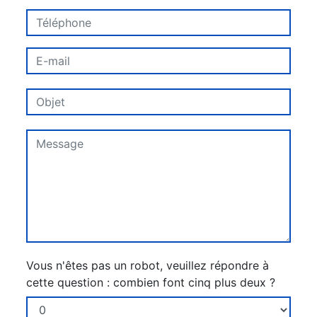
Vous n'êtes pas un robot, veuillez répondre à
cette question : combien font cinq plus deux ?