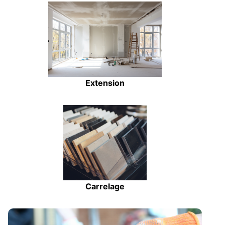
Extension
Carrelage