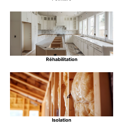
Réhabilitation
Isolation