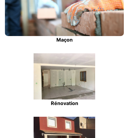
Maçon
Rénovation