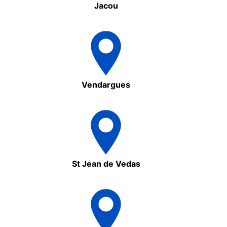
Jacou
Vendargues
St Jean de Vedas