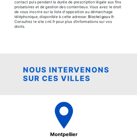
contact puis pendant la durée de prescription légale aux fins
probatoires et de gestion des contentieux. Vous avez le droit
de vous inscrire sur la liste d'opposition au démarchage
téléphonique, disponible à cette adresse:
Bloctel.gouv.fr
.
Consultez le site cnil.fr pour plus d’informations sur vos
droits.
NOUS INTERVENONS
SUR CES VILLES
Montpellier