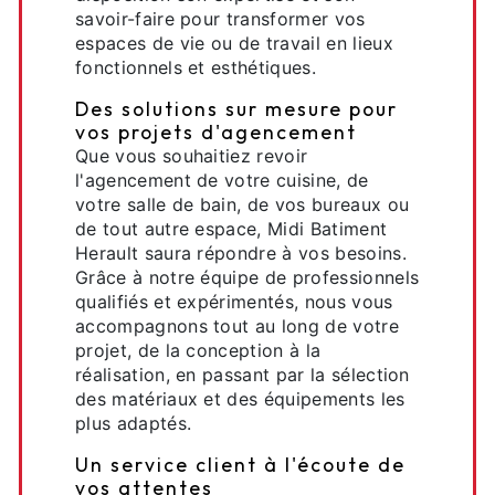
savoir-faire pour transformer vos
espaces de vie ou de travail en lieux
fonctionnels et esthétiques.
Des solutions sur mesure pour
vos projets d'agencement
Que vous souhaitiez revoir
l'agencement de votre cuisine, de
votre salle de bain, de vos bureaux ou
de tout autre espace, Midi Batiment
Herault saura répondre à vos besoins.
Grâce à notre équipe de professionnels
qualifiés et expérimentés, nous vous
accompagnons tout au long de votre
projet, de la conception à la
réalisation, en passant par la sélection
des matériaux et des équipements les
plus adaptés.
Un service client à l'écoute de
vos attentes